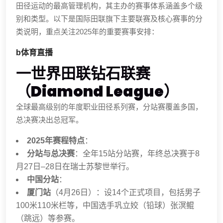
田径运动的最高管理机构，其主办的赛事体系涵盖多个级
别和类型。以下是国际田联旗下主要联赛及核心赛事的分
类说明，重点关注2025年的重要赛事安排：
b体育直播
一世界田联钻石联赛
（Diamond League）
全球最高级别的年度职业田径系列赛，分站赛覆盖多国，
总决赛决出总冠军。
2025年赛程特点
：
分站与总决赛
：全年15站分站赛，年终总决赛于8
月27日–28日在瑞士苏黎世举行。
中国分站
：
厦门站
（4月26日）：设14个正式项目，包括男子
100米110米栏等，中国选手巩立姣（铅球）张溟鲲
（跳远）等参赛。