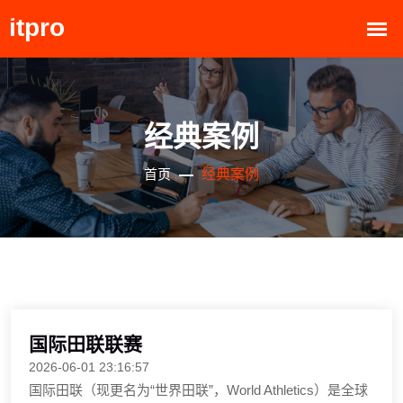
经典案例
经典案例
首页
国际田联联赛
2026-06-01 23:16:57
国际田联（现更名为“世界田联”，World Athletics）是全球