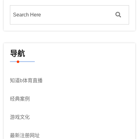
导航
知道b体育直播
经典案例
游戏文化
最新注册网址