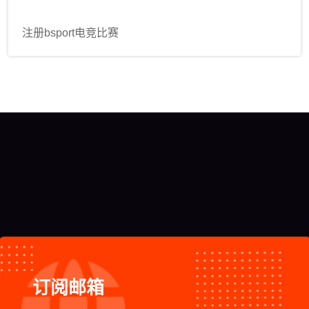
注册bsport电竞比赛
订阅邮箱