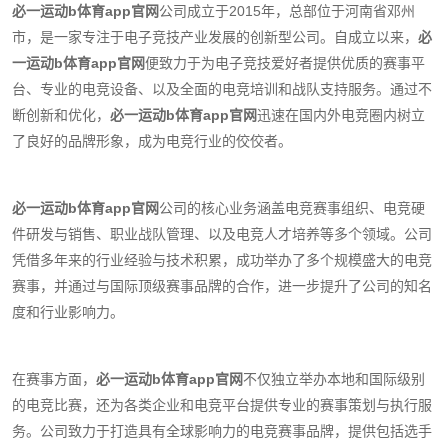
必一运动b体育app官网
公司成立于2015年，总部位于河南省邓州
市，是一家专注于电子竞技产业发展的创新型公司。自成立以来，
必
一运动b体育app官网
便致力于为电子竞技爱好者提供优质的赛事平
台、专业的电竞设备、以及全面的电竞培训和战队支持服务。通过不
断创新和优化，
必一运动b体育app官网
迅速在国内外电竞圈内树立
了良好的品牌形象，成为电竞行业的佼佼者。
必一运动b体育app官网
公司的核心业务涵盖电竞赛事组织、电竞硬
件研发与销售、职业战队管理、以及电竞人才培养等多个领域。公司
凭借多年来的行业经验与技术积累，成功举办了多个规模盛大的电竞
赛事，并通过与国际顶级赛事品牌的合作，进一步提升了公司的知名
度和行业影响力。
在赛事方面，
必一运动b体育app官网
不仅独立举办本地和国际级别
的电竞比赛，还为各类企业和电竞平台提供专业的赛事策划与执行服
务。公司致力于打造具有全球影响力的电竞赛事品牌，提供包括选手