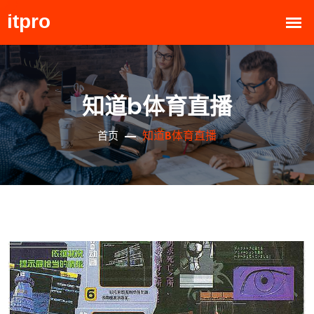
知道b体育直播
知道b体育直播
首页